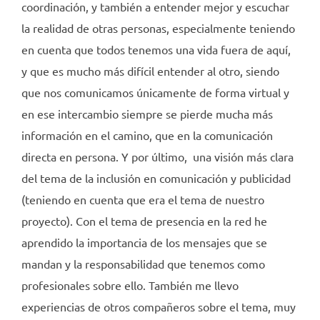
coordinación, y también a entender mejor y escuchar
la realidad de otras personas, especialmente teniendo
en cuenta que todos tenemos una vida fuera de aquí,
y que es mucho más difícil entender al otro, siendo
que nos comunicamos únicamente de forma virtual y
en ese intercambio siempre se pierde mucha más
información en el camino, que en la comunicación
directa en persona. Y por último, una visión más clara
del tema de la inclusión en comunicación y publicidad
(teniendo en cuenta que era el tema de nuestro
proyecto). Con el tema de presencia en la red he
aprendido la importancia de los mensajes que se
mandan y la responsabilidad que tenemos como
profesionales sobre ello. También me llevo
experiencias de otros compañeros sobre el tema, muy