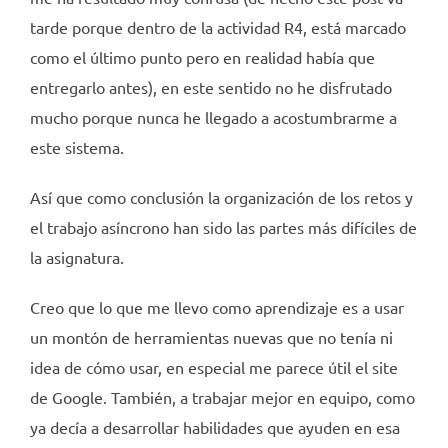
tarde porque dentro de la actividad R4, está marcado
como el último punto pero en realidad había que
entregarlo antes), en este sentido no he disfrutado
mucho porque nunca he llegado a acostumbrarme a
este sistema.
Así que como conclusión la organización de los retos y
el trabajo asíncrono han sido las partes más difíciles de
la asignatura.
Creo que lo que me llevo como aprendizaje es a usar
un montón de herramientas nuevas que no tenía ni
idea de cómo usar, en especial me parece útil el site
de Google. También, a trabajar mejor en equipo, como
ya decía a desarrollar habilidades que ayuden en esa